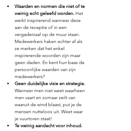
Waarden en normen die niet of te 
weinig echt geleefd worden.
 Het 
werkt inspirerend wanneer deze 
aan de receptie of in een 
vergaderzaal op de muur staan. 
Medewerkers haken echter af als 
ze merken dat het enkel 
inspirerende woorden zijn maar 
geen daden. En kent hun baas de 
persoonlijke waarden van zijn 
medewerkers?
Geen duidelijke visie en strategie. 
Wanneer men niet weet waarheen 
men vaart en zomaar zeilt van 
waaruit de wind blaast, put je de 
mensen nutteloos uit. Weet waar 
je vuurtoren staat!
Te weinig aandacht voor inhoud. 