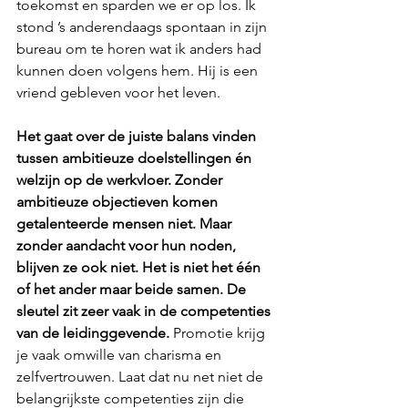
toekomst en sparden we er op los. Ik 
stond ’s anderendaags spontaan in zijn 
bureau om te horen wat ik anders had 
kunnen doen volgens hem. Hij is een 
vriend gebleven voor het leven.
Het gaat over de juiste balans vinden 
tussen ambitieuze doelstellingen én 
welzijn op de werkvloer. Zonder 
ambitieuze objectieven komen 
getalenteerde mensen niet. Maar 
zonder aandacht voor hun noden, 
blijven ze ook niet. Het is niet het één 
of het ander maar beide samen. De 
sleutel zit zeer vaak in de competenties 
van de leidinggevende. 
Promotie krijg 
je vaak omwille van charisma en 
zelfvertrouwen. Laat dat nu net niet de 
belangrijkste competenties zijn die 