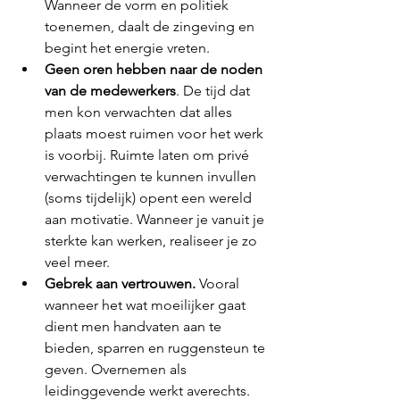
Wanneer de vorm en politiek 
toenemen, daalt de zingeving en 
begint het energie vreten.
Geen oren hebben naar de noden 
van de medewerkers
. De tijd dat 
men kon verwachten dat alles 
plaats moest ruimen voor het werk 
is voorbij. Ruimte laten om privé 
verwachtingen te kunnen invullen 
(soms tijdelijk) opent een wereld 
aan motivatie. Wanneer je vanuit je 
sterkte kan werken, realiseer je zo 
veel meer.
Gebrek aan vertrouwen.
 Vooral 
wanneer het wat moeilijker gaat 
dient men handvaten aan te 
bieden, sparren en ruggensteun te 
geven. Overnemen als 
leidinggevende werkt averechts.