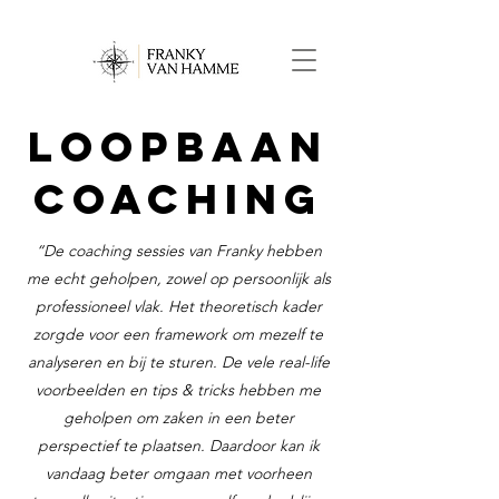
Loopbaan
coaching
“De coaching sessies van Franky hebben
me echt geholpen, zowel op persoonlijk als
professioneel vlak. Het theoretisch kader
zorgde voor een framework om mezelf te
analyseren en bij te sturen. De vele real-life
voorbeelden en tips & tricks hebben me
geholpen om zaken in een beter
perspectief te plaatsen. Daardoor kan ik
vandaag beter omgaan met voorheen